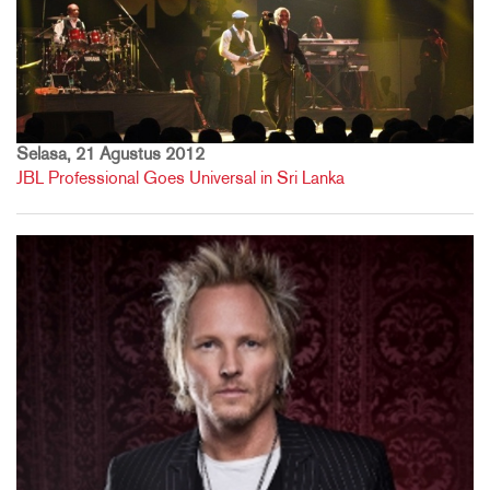
Selasa, 21 Agustus 2012
JBL Professional Goes Universal in Sri Lanka