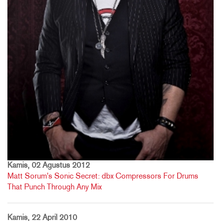
Kamis, 02 Agustus 2012
Matt Sorum's Sonic Secret: dbx Compressors For Drums
That Punch Through Any Mix
Kamis, 22 April 2010