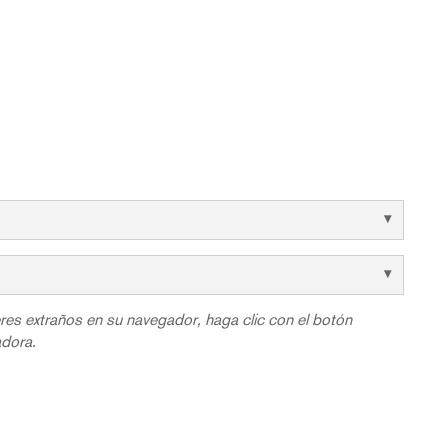
res extraños en su navegador, haga clic con el botón
adora.