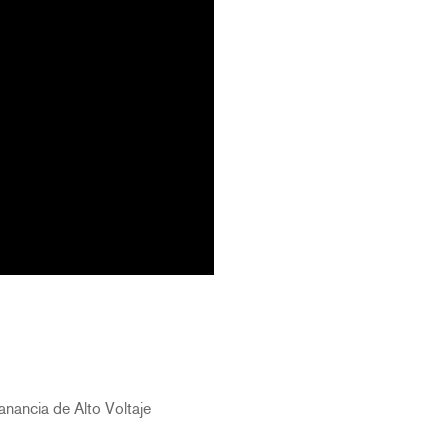
nancia de Alto Voltaje