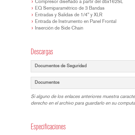
Compresor diseñado a partir del dbx162SL
EQ Semiparamétrico de 3 Bandas
Entradas y Salidas de 1/4" y XLR
Entrada de Instrumento en Panel Frontal
Inserción de Side Chain
Descargas
Documentos de Seguridad
Documentos
Si alguno de los enlaces anteriores muestra caracte
derecho en el archivo para guardarlo en su comput
Especificaciones