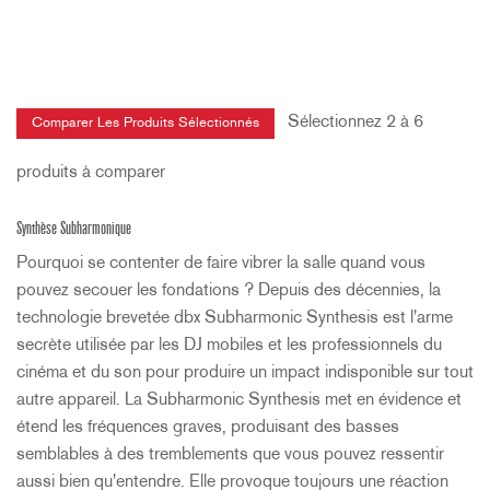
Sélectionnez 2 à 6
produits à comparer
Synthèse Subharmonique
Pourquoi se contenter de faire vibrer la salle quand vous
pouvez secouer les fondations ? Depuis des décennies, la
technologie brevetée dbx Subharmonic Synthesis est l'arme
secrète utilisée par les DJ mobiles et les professionnels du
cinéma et du son pour produire un impact indisponible sur tout
autre appareil. La Subharmonic Synthesis met en évidence et
étend les fréquences graves, produisant des basses
semblables à des tremblements que vous pouvez ressentir
aussi bien qu'entendre. Elle provoque toujours une réaction