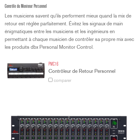
Contrôle du Moniteur Personnel
Les musiciens savent qu'ils performent mieux quand la mix de
retour est réglée parfaitement. Évitez les signaux de main
énigmatiques entre les musiciens et les ingénieurs en
permettant à chaque musicien de contrôler sa propre mix avec
les produits dbx Personal Monitor Control.
PMC16
Contrôleur de Retour Personnel
comparer