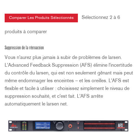
Sélectionnez 2 à 6
produits à comparer
Suppression de la rétroaction
Vous n'aurez plus jamais à subir de problèmes de larsen.
L'Advanced Feedback Suppression (AFS) élimine l'incertitude
du contrôle du larsen, qui est non seulement gênant mais peut
même endommager les enceintes – et les oreilles. L'AFS est
flexible et facile à utiliser : choisissez simplement le niveau de
suppression souhaité, et c'est fait. L'AFS arrête
automatiquement le larsen net.