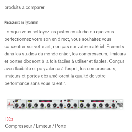
produits à comparer
Processeurs de Dynamique
Lorsque vous nettoyez les pistes en studio ou que vous
perfectionnez votre son en direct, vous souhaitez vous
concentrer sur votre art, non pas sur votre matériel. Présents
dans les studios du monde entier, les compresseurs, limiteurs
et portes dbx sont à la fois faciles à utiliser et fiables. Conçus
avec flexibilité et polyvalence à l'esprit, les compresseurs,
limiteurs et portes dbx améliorent la qualité de votre
performance sans vous ralentir.
166xs
Compresseur / Limiteur / Porte