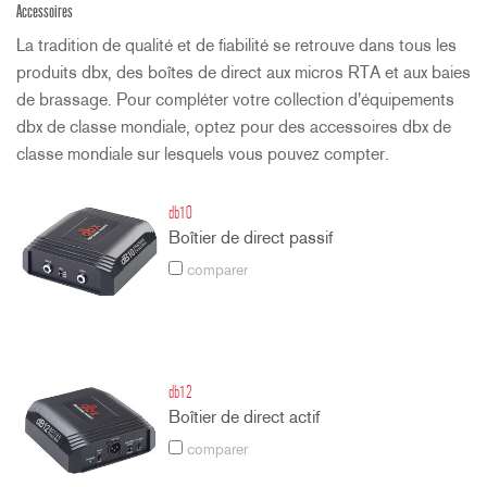
Accessoires
La tradition de qualité et de fiabilité se retrouve dans tous les
produits dbx, des boîtes de direct aux micros RTA et aux baies
de brassage. Pour compléter votre collection d'équipements
dbx de classe mondiale, optez pour des accessoires dbx de
classe mondiale sur lesquels vous pouvez compter.
db10
Boîtier de direct passif
comparer
db12
Boîtier de direct actif
comparer