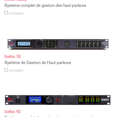
Système complet de gestion des haut-parleurs
comparer
DriveRack 260
Système de Gestion de Haut-parleurs
comparer
DriveRack PA2