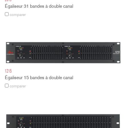
231s
Égaliseur 31 bandes à double canal
comparer
1215
Égaliseur 15 bandes à double canal
comparer