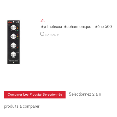
510
Synthétiseur Subharmonique - Série 500
comparer
Sélectionnez 2 à 6
produits à comparer