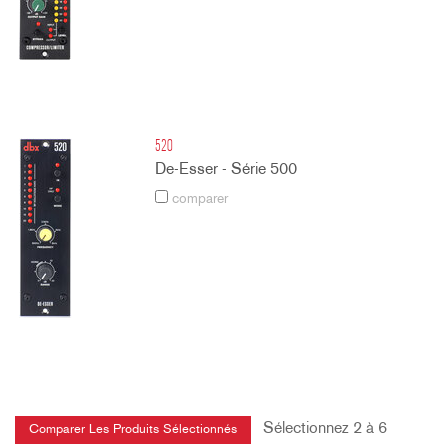
520
De-Esser - Série 500
comparer
Sélectionnez 2 à 6