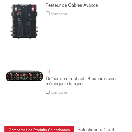
Testeur de Câbles Avancé
comparer
DI4
Boîtier de direct actif 4 canaux avec
mélangeur de ligne
comparer
Sélectionnez 2 à 6