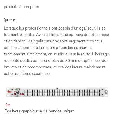
produits à comparer
Égaliseurs
Lorsque les professionnels ont besoin d'un égaliseur, ils se
tournent vers dbx. Avec un historique éprouvé de robustesse
et de fiabilité, les égaliseurs dbx sont largement reconnus
comme la norme de l'industrie à tous les niveaux. Ils
fonctionnent simplement, en studio ou sur la route. L'héritage
respecté de dbx comprend plus de 30 ans d'expérience, de
brevets et de récompenses, et ces égaliseurs maintiennent
cette tradition d'excellence.
131s
Égaliseur graphique à 31 bandes unique