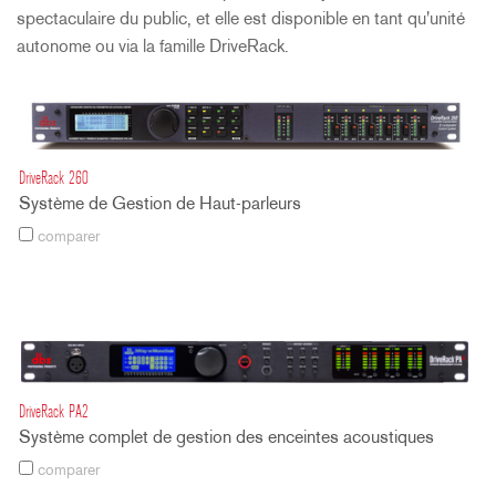
spectaculaire du public, et elle est disponible en tant qu'unité
autonome ou via la famille DriveRack.
DriveRack 260
Système de Gestion de Haut-parleurs
comparer
DriveRack PA2
Système complet de gestion des enceintes acoustiques
comparer