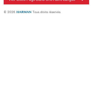
© 2026
Tous droits réservés.