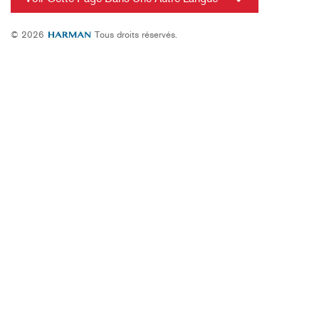
© 2026
Tous droits réservés.