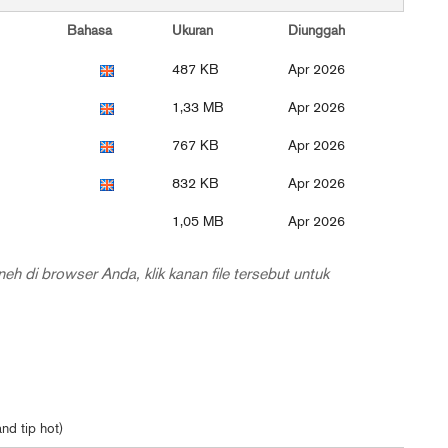
Bahasa
Ukuran
Diunggah
487 KB
Apr 2026
1,33 MB
Apr 2026
767 KB
Apr 2026
832 KB
Apr 2026
1,05 MB
Apr 2026
eh di browser Anda, klik kanan file tersebut untuk
nd tip hot)