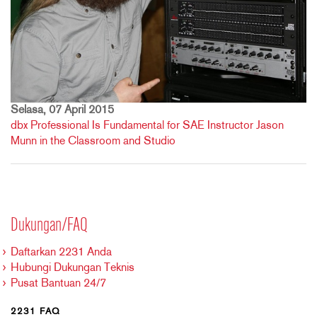
Selasa, 07 April 2015
dbx Professional Is Fundamental for SAE Instructor Jason
Munn in the Classroom and Studio
Dukungan/FAQ
Daftarkan 2231 Anda
Hubungi Dukungan Teknis
Pusat Bantuan 24/7
2231 FAQ