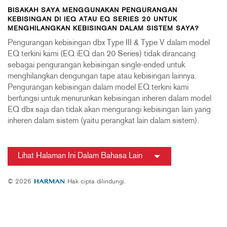
BISAKAH SAYA MENGGUNAKAN PENGURANGAN
KEBISINGAN DI IEQ ATAU EQ SERIES 20 UNTUK
MENGHILANGKAN KEBISINGAN DALAM SISTEM SAYA?
Pengurangan kebisingan dbx Type III & Type V dalam model
EQ terkini kami (EQ iEQ dan 20 Series) tidak dirancang
sebagai pengurangan kebisingan single-ended untuk
menghilangkan dengungan tape atau kebisingan lainnya.
Pengurangan kebisingan dalam model EQ terkini kami
berfungsi untuk menurunkan kebisingan inheren dalam model
EQ dbx saja dan tidak akan mengurangi kebisingan lain yang
inheren dalam sistem (yaitu perangkat lain dalam sistem).
Lihat Halaman Ini Dalam Bahasa Lain
© 2026
Hak cipta dilindungi.