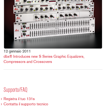
12 gennaio 2011
dbx® Introduces new S Series Graphic Equalizers,
Compressors and Crossovers
Supporto/FAQ
Registra il tuo 131s
Contatta il supporto tecnico