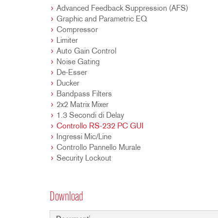
Advanced Feedback Suppression (AFS)
Graphic and Parametric EQ
Compressor
Limiter
Auto Gain Control
Noise Gating
De-Esser
Ducker
Bandpass Filters
2x2 Matrix Mixer
1.3 Secondi di Delay
Controllo RS-232 PC GUI
Ingressi Mic/Line
Controllo Pannello Murale
Security Lockout
Download