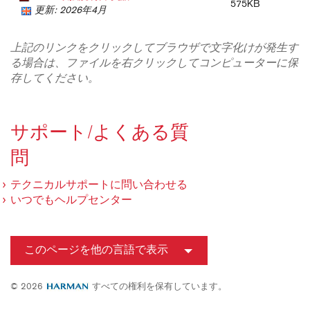
575KB
更新: 2026年4月
上記のリンクをクリックしてブラウザで文字化けが発生す
る場合は、ファイルを右クリックしてコンピューターに保
存してください。
サポート/よくある質
問
テクニカルサポートに問い合わせる
いつでもヘルプセンター
このページを他の言語で表示
© 2026
すべての権利を保有しています。