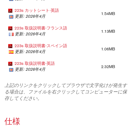
223s カットシート-英語
1.54MB
更新: 2026年4月
223s 取扱説明書-フランス語
1.13MB
更新: 2026年4月
223s 取扱説明書-スペイン語
1.06MB
更新: 2026年4月
223s 取扱説明書-英語
2.32MB
更新: 2026年4月
上記のリンクをクリックしてブラウザで文字化けが発生す
る場合は、ファイルを右クリックしてコンピューターに保
存してください。
仕様