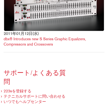
2011年01月12日(水)
dbx® Introduces new S Series Graphic Equalizers,
Compressors and Crossovers
サポート/よくある質
問
223sを登録する
テクニカルサポートに問い合わせる
いつでもヘルプセンター