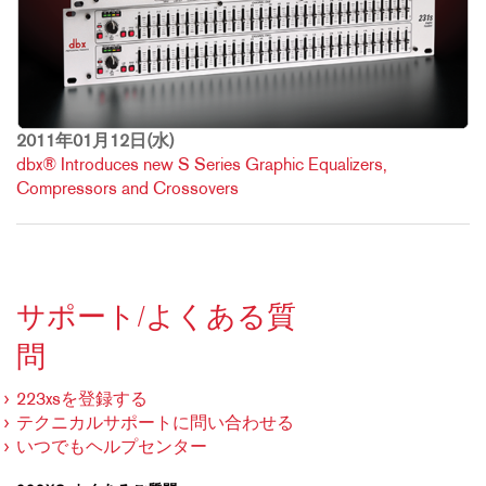
2011年01月12日(水)
dbx® Introduces new S Series Graphic Equalizers,
Compressors and Crossovers
サポート/よくある質
問
223xsを登録する
テクニカルサポートに問い合わせる
いつでもヘルプセンター