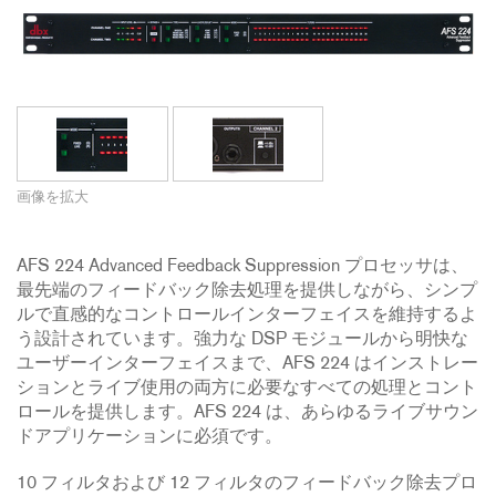
画像を拡大
AFS 224 Advanced Feedback Suppression プロセッサは、
最先端のフィードバック除去処理を提供しながら、シンプ
ルで直感的なコントロールインターフェイスを維持するよ
う設計されています。強力な DSP モジュールから明快な
ユーザーインターフェイスまで、AFS 224 はインストレー
ションとライブ使用の両方に必要なすべての処理とコント
ロールを提供します。AFS 224 は、あらゆるライブサウン
ドアプリケーションに必須です。
10 フィルタおよび 12 フィルタのフィードバック除去プロ