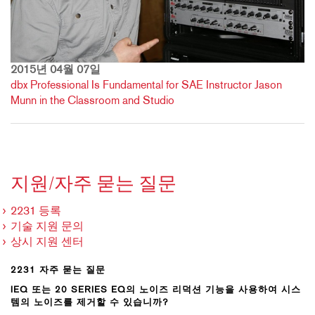
2015년 04월 07일
dbx Professional Is Fundamental for SAE Instructor Jason
Munn in the Classroom and Studio
지원/자주 묻는 질문
2231 등록
기술 지원 문의
상시 지원 센터
2231 자주 묻는 질문
IEQ 또는 20 SERIES EQ의 노이즈 리덕션 기능을 사용하여 시스
템의 노이즈를 제거할 수 있습니까?