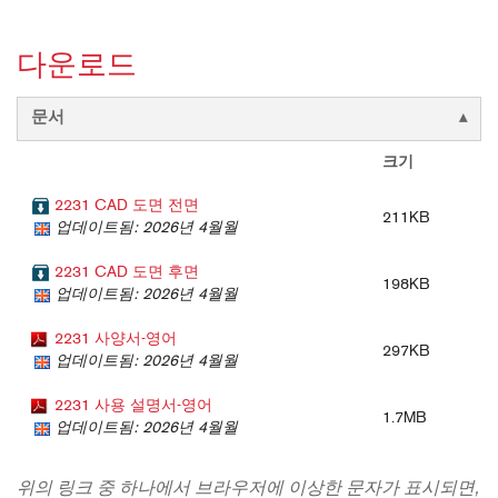
다운로드
문서
크기
2231 CAD 도면 전면
211KB
업데이트됨: 2026년 4월월
2231 CAD 도면 후면
198KB
업데이트됨: 2026년 4월월
2231 사양서-영어
297KB
업데이트됨: 2026년 4월월
2231 사용 설명서-영어
1.7MB
업데이트됨: 2026년 4월월
위의 링크 중 하나에서 브라우저에 이상한 문자가 표시되면,