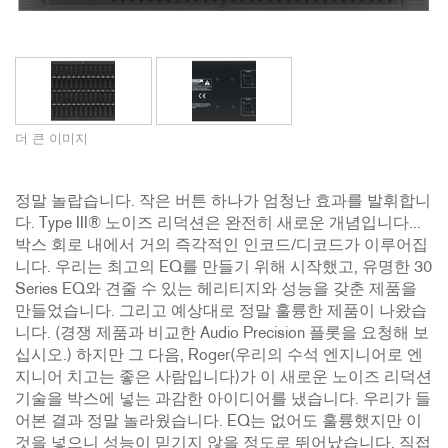
더 큰 이미지
정말 놀랍습니다. 작은 버튼 하나가 엄청난 효과를 발휘합니
다. Type III® 노이즈 리덕션은 완전히 새로운 개념입니다...
박스 회로 내에서 거의 즉각적인 인코드/디코드가 이루어집
니다. 우리는 최고의 EQ를 만들기 위해 시작했고, 유명한 30
Series EQ와 견줄 수 있는 헤리티지와 성능을 갖춘 제품을
만들었습니다. 그리고 예상대로 정말 훌륭한 제품이 나왔습
니다. (경쟁 제품과 비교한 Audio Precision 플롯을 요청해 보
십시오.) 하지만 그 다음, Roger(우리의 수석 엔지니어로 엔
지니어 치고는 좋은 사람입니다)가 이 새로운 노이즈 리덕션
기술을 박스에 넣는 과감한 아이디어를 냈습니다. 우리가 들
어본 결과 정말 놀라웠습니다. EQ는 없어도 훌륭했지만 이
것을 넣으니 성능이 믿기지 않을 정도로 뛰어났습니다. 직접