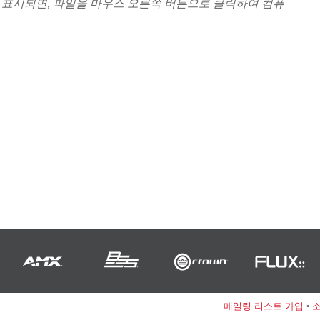
 표시되면, 파일을 마우스 오른쪽 버튼으로 클릭하여 컴퓨
메일링 리스트 가입
•