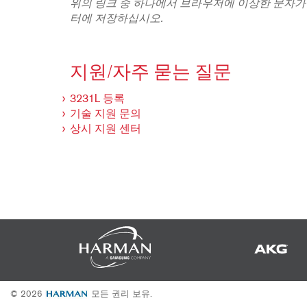
위의 링크 중 하나에서 브라우저에 이상한 문자가
터에 저장하십시오.
지원/자주 묻는 질문
3231L 등록
기술 지원 문의
상시 지원 센터
© 2026
모든 권리 보유.