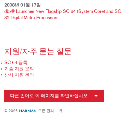
2008년 01월 17일
dbx® Launches New Flagship SC 64 (System Core) and SC
32 Digital Matrix Processors
지원/자주 묻는 질문
SC 64 등록
기술 지원 문의
상시 지원 센터
다른 언어로 이 페이지를 확인하십시오
© 2026
모든 권리 보유.