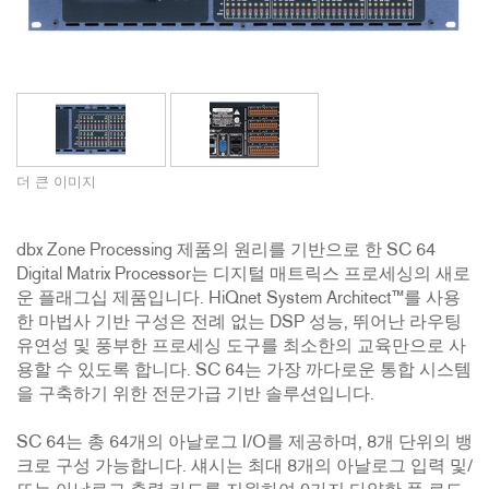
더 큰 이미지
dbx Zone Processing 제품의 원리를 기반으로 한 SC 64
Digital Matrix Processor는 디지털 매트릭스 프로세싱의 새로
운 플래그십 제품입니다. HiQnet System Architect™를 사용
한 마법사 기반 구성은 전례 없는 DSP 성능, 뛰어난 라우팅
유연성 및 풍부한 프로세싱 도구를 최소한의 교육만으로 사
용할 수 있도록 합니다. SC 64는 가장 까다로운 통합 시스템
을 구축하기 위한 전문가급 기반 솔루션입니다.
SC 64는 총 64개의 아날로그 I/O를 제공하며, 8개 단위의 뱅
크로 구성 가능합니다. 섀시는 최대 8개의 아날로그 입력 및/