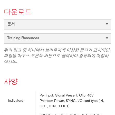
다운로드
문서
Training Resources
위의 링크 중 하나에서 브라우저에 이상한 문자가 표시되면,
파일을 마우스 오른쪽 버튼으로 클릭하여 컴퓨터에 저장하
십시오.
사양
Per Input: Signal Present, Clip, 48V
Indicators
Phantom Power, SYNC, I/O card type (IN,
OUT, D-IN, D-OUT)