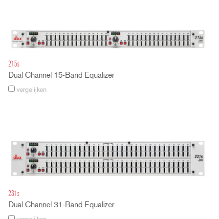
215s
Dual Channel 15-Band Equalizer
vergelijken
231s
Dual Channel 31-Band Equalizer