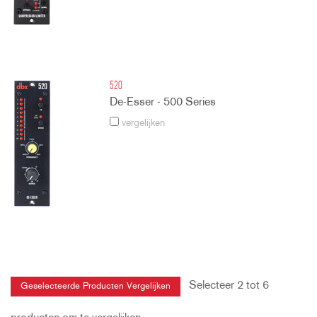
520
De-Esser - 500 Series
vergelijken
Selecteer 2 tot 6