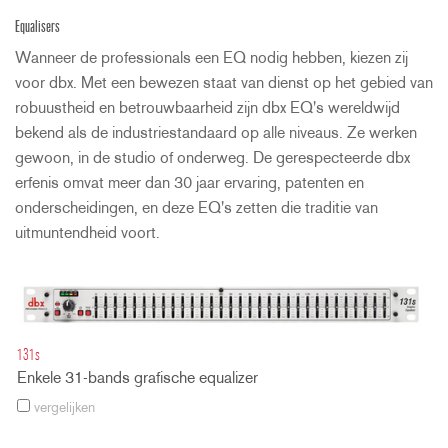
Equalisers
Wanneer de professionals een EQ nodig hebben, kiezen zij
voor dbx. Met een bewezen staat van dienst op het gebied van
robuustheid en betrouwbaarheid zijn dbx EQ's wereldwijd
bekend als de industriestandaard op alle niveaus. Ze werken
gewoon, in de studio of onderweg. De gerespecteerde dbx
erfenis omvat meer dan 30 jaar ervaring, patenten en
onderscheidingen, en deze EQ's zetten die traditie van
uitmuntendheid voort.
131s
Enkele 31-bands grafische equalizer
vergelijken