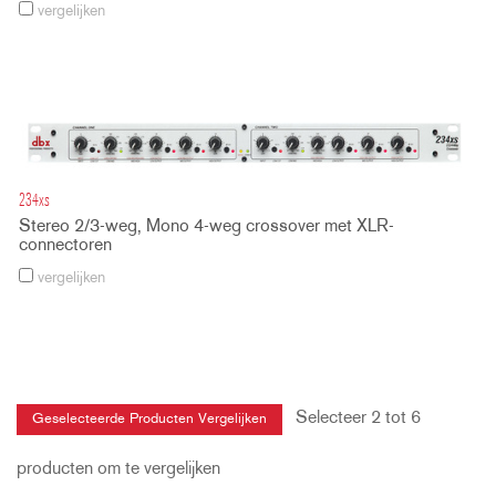
vergelijken
234xs
Stereo 2/3-weg, Mono 4-weg crossover met XLR-
connectoren
vergelijken
Selecteer 2 tot 6
producten om te vergelijken