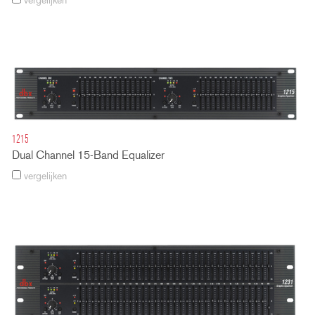
vergelijken
1215
Dual Channel 15-Band Equalizer
vergelijken