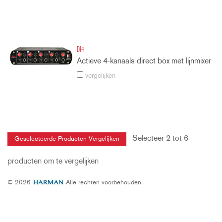
DI4
Actieve 4-kanaals direct box met lijnmixer
vergelijken
Selecteer 2 tot 6
producten om te vergelijken
© 2026
Alle rechten voorbehouden.