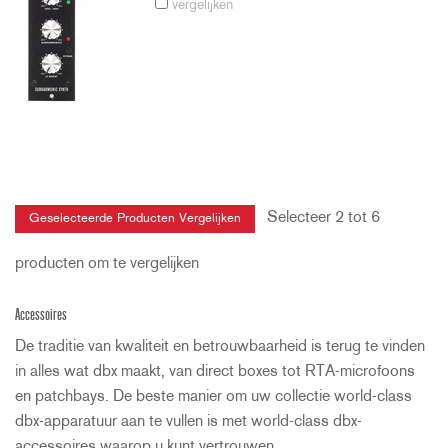
vergelijken
Selecteer 2 tot 6
producten om te vergelijken
Accessoires
De traditie van kwaliteit en betrouwbaarheid is terug te vinden
in alles wat dbx maakt, van direct boxes tot RTA-microfoons
en patchbays. De beste manier om uw collectie world-class
dbx-apparatuur aan te vullen is met world-class dbx-
accessoires waarop u kunt vertrouwen.