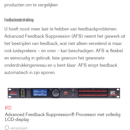
producten om te vergelijken
Feedbackonderdrukking
U hoeft nooit meer last te hebben van feedbackproblemen.
Advanced Feedback Suppression (AFS) neemt het giswerk uit
het bestrijden van feedback, wat niet alleen vervelend is maar
ook luidsprekers – en oren – kan beschadigen. AFS is flexibel
en eenvoudig in gebruik: kies gewoon het gewenste
onderdrukkingsniveau en u bent klaar. AFS stopt feedback
automatisch in zijn sporen.
AFS2
Advanced Feedback Suppression® Processor met volledig
LCD-display
vergelijken