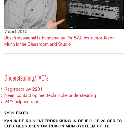
7 april 2015
dbx Professional Is Fundamental for SAE Instructor Jason
Munn in the Classroom and Studio
Ondersteuning/FAQ's
Registreer uw 2231
Neem contact op met technische ondersteuning
24/7 hulpcentrum
2231 FAQ'S
KAN IK DE RUISONDERDRUKKING IN DE IEQ OF 20 SERIES
EQ'S GEBRUIKEN OM RUIS IN MIJN SYSTEEM UIT TE