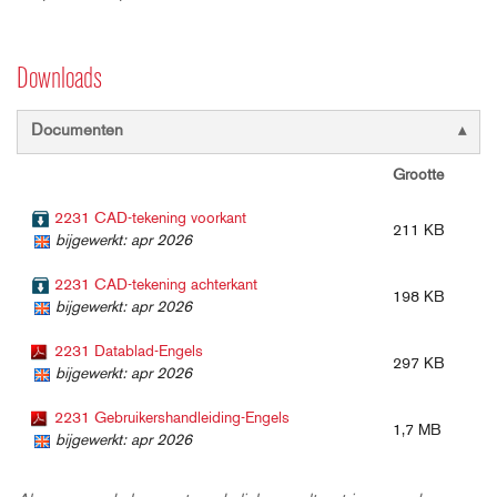
Downloads
Documenten
Grootte
2231 CAD-tekening voorkant
211 KB
bijgewerkt: apr 2026
2231 CAD-tekening achterkant
198 KB
bijgewerkt: apr 2026
2231 Datablad-Engels
297 KB
bijgewerkt: apr 2026
2231 Gebruikershandleiding-Engels
1,7 MB
bijgewerkt: apr 2026