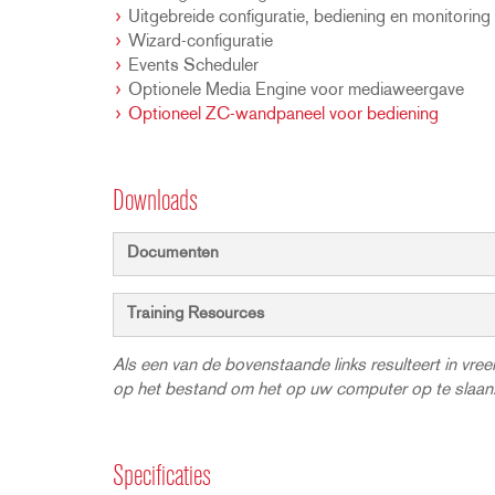
Uitgebreide configuratie, bediening en monitorin
Wizard-configuratie
Events Scheduler
Optionele Media Engine voor mediaweergave
Optioneel ZC-wandpaneel voor bediening
Downloads
Documenten
Training Resources
Als een van de bovenstaande links resulteert in vr
op het bestand om het op uw computer op te slaan
Specificaties