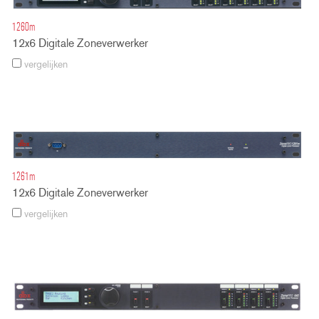
1260m
12x6 Digitale Zoneverwerker
vergelijken
1261m
12x6 Digitale Zoneverwerker
vergelijken