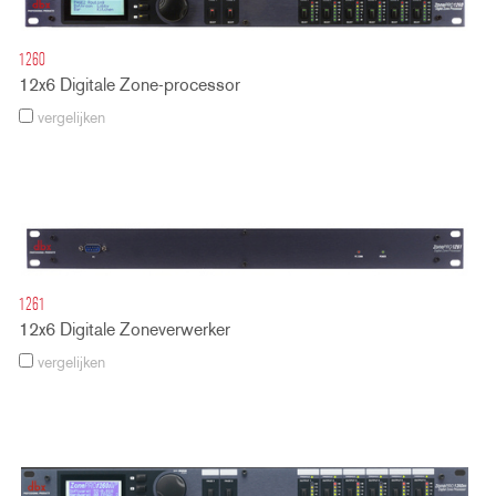
1260
12x6 Digitale Zone-processor
vergelijken
1261
12x6 Digitale Zoneverwerker
vergelijken