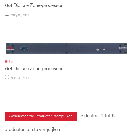
6x4 Digitale Zone-processor
vergelijken
641m
6x4 Digitale Zone-processor
vergelijken
Selecteer 2 tot 6
producten om te vergelijken