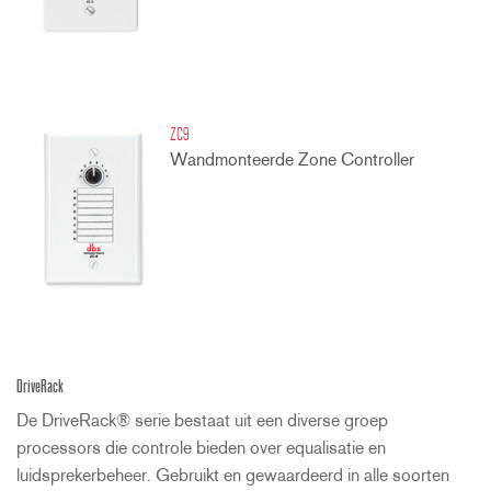
ZC9
Wandmonteerde Zone Controller
DriveRack
De DriveRack® serie bestaat uit een diverse groep
processors die controle bieden over equalisatie en
luidsprekerbeheer. Gebruikt en gewaardeerd in alle soorten