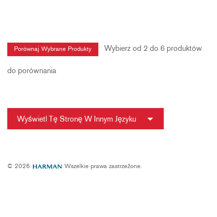
Wybierz od 2 do 6 produktów
do porównania
Wyświetl Tę Stronę W Innym Języku
© 2026
Wszelkie prawa zastrzeżone.