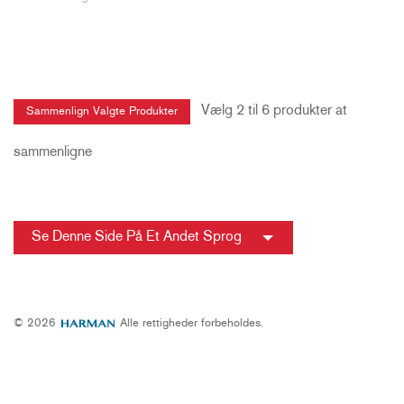
Vælg 2 til 6 produkter at
sammenligne
Se Denne Side På Et Andet Sprog
© 2026
Alle rettigheder forbeholdes.