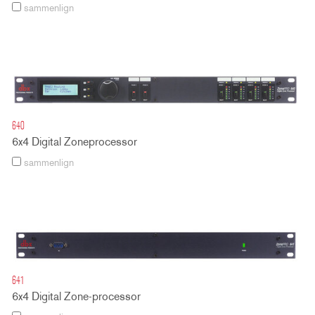
sammenlign
640
6x4 Digital Zoneprocessor
sammenlign
641
6x4 Digital Zone-processor