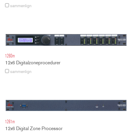
sammenlign
1260m
12x6 Digitalzoneprocedurer
sammenlign
1261m
12x6 Digital Zone Processor