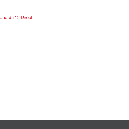
 and dB12 Direct