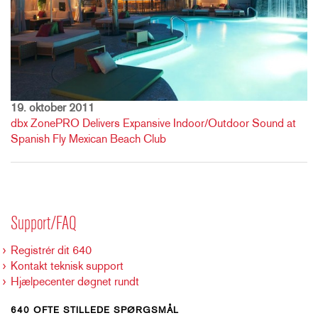
19. oktober 2011
dbx ZonePRO Delivers Expansive Indoor/Outdoor Sound at
Spanish Fly Mexican Beach Club
Support/FAQ
Registrér dit 640
Kontakt teknisk support
Hjælpecenter døgnet rundt
640 OFTE STILLEDE SPØRGSMÅL