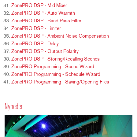
ZonePRO DSP - Mid Mixer
ZonePRO DSP - Auto Warmth
ZonePRO DSP - Band Pass Filter
ZonePRO DSP - Limiter
ZonePRO DSP - Ambient Noise Compensation
ZonePRO DSP - Delay
ZonePRO DSP - Output Polarity
ZonePRO DSP - Storing/Recalling Scenes
ZonePRO Programming - Scene Wizard
ZonePRO Programming - Schedule Wizard
ZonePRO Programming - Saving/Opening Files
Nyheder