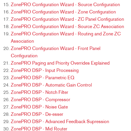
ZonePRO Configuration Wizard - Source Configuration
ZonePRO Configuration Wizard - Zone Configuration
ZonePRO Configuration Wizard - ZC Panel Configuration
ZonePRO Configuration Wizard - Source ZC Association
ZonePRO Configuration Wizard - Routing and Zone ZC
Association
ZonePRO Configuration Wizard - Front Panel
Configuration
ZonePRO Paging and Priority Overrides Explained
ZonePRO DSP - Input Processing
ZonePRO DSP - Parametric EQ
ZonePRO DSP - Automatic Gain Control
ZonePRO DSP - Notch Filter
ZonePRO DSP - Compressor
ZonePRO DSP - Noise Gate
ZonePRO DSP - De-esser
ZonePRO DSP - Advanced Feedback Supression
ZonePRO DSP - Mid Router