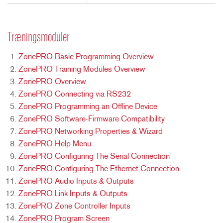
Træningsmoduler
ZonePRO Basic Programming Overview
ZonePRO Training Modules Overview
ZonePRO Overview
ZonePRO Connecting via RS232
ZonePRO Programming an Offline Device
ZonePRO Software-Firmware Compatibility
ZonePRO Networking Properties & Wizard
ZonePRO Help Menu
ZonePRO Configuring The Serial Connection
ZonePRO Configuring The Ethernet Connection
ZonePRO Audio Inputs & Outputs
ZonePRO Link Inputs & Outputs
ZonePRO Zone Controller Inputs
ZonePRO Program Screen