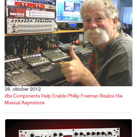
26. oktober 2012
dbx Components Help Enable Phillip Freeman Realize His
Musical Aspirations