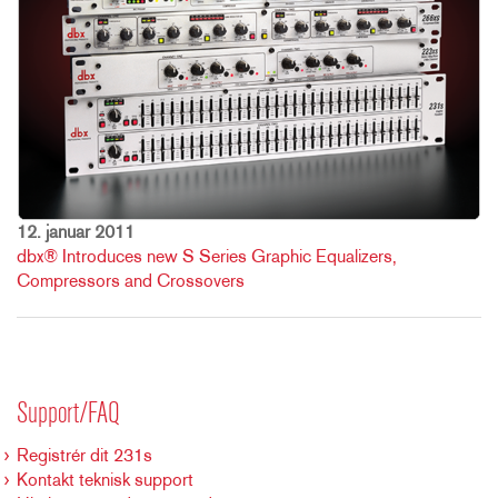
12. januar 2011
dbx® Introduces new S Series Graphic Equalizers,
Compressors and Crossovers
Support/FAQ
Registrér dit 231s
Kontakt teknisk support