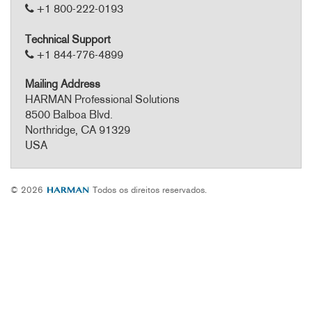
+1 800-222-0193
Technical Support
+1 844-776-4899
Mailing Address
HARMAN Professional Solutions
8500 Balboa Blvd.
Northridge, CA 91329
USA
© 2026
Todos os direitos reservados.