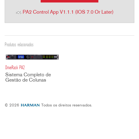
PA2 Control App V1.1.1 (iOS 7.0 Or Later)
Produtos relacionados
DriveRack PA2
Sistema Completo de
Gestão de Colunas
© 2026
Todos os direitos reservados.