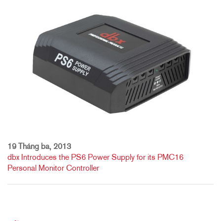
19 Tháng ba, 2013
dbx Introduces the PS6 Power Supply for its PMC16
Personal Monitor Controller