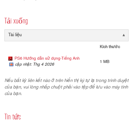
Tải xuống
Tài liệu
Kích thước
PS6 Hướng dẫn sử dụng-Tiếng Anh
1 MB
cập nhật: Thg 4 2026
Nếu bất kỳ liên kết nào ở trên hiển thị ký tự lạ trong trình duyệt
của bạn, vui lòng nhấp chuột phải vào tệp để lưu vào máy tính
của bạn.
Tin tức