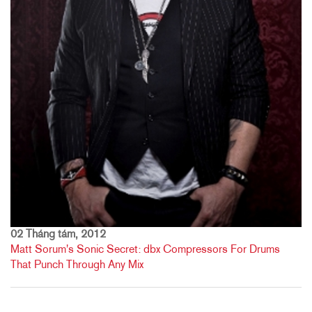
02 Tháng tám, 2012
Matt Sorum's Sonic Secret: dbx Compressors For Drums
That Punch Through Any Mix