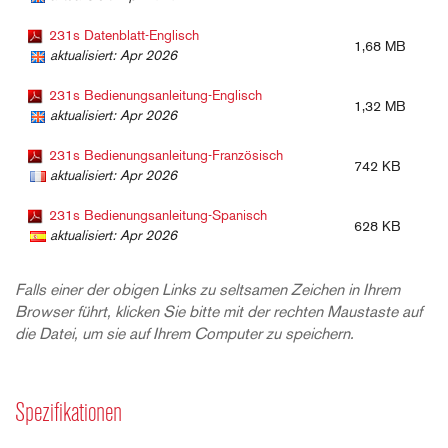
231s Datenblatt-Englisch
1,68 MB
aktualisiert: Apr 2026
231s Bedienungsanleitung-Englisch
1,32 MB
aktualisiert: Apr 2026
231s Bedienungsanleitung-Französisch
742 KB
aktualisiert: Apr 2026
231s Bedienungsanleitung-Spanisch
628 KB
aktualisiert: Apr 2026
Falls einer der obigen Links zu seltsamen Zeichen in Ihrem
Browser führt, klicken Sie bitte mit der rechten Maustaste auf
die Datei, um sie auf Ihrem Computer zu speichern.
Spezifikationen