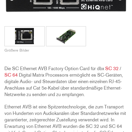
Größere Bilder
Die SC Ethernet AVB Factory Option Card für dbx
SC 32
/
SC 64
Digital Matrix Processors ermöglicht es SC-Geräten,
digitale Audio- und Steuerdaten über einen einzelnen RJ-45-
Anschluss auf Cat 5e-Kabel über standardmäßige Ethernet-
Netzwerke zu senden und zu empfangen.
Ethernet AVB ist eine Spitzentechnologie, die zum Transport
von Hunderten von Audiokanälen über Standardnetzwerke mit
garantierter, zeitgerechter Zustellung verwendet wird. In
Erwartung von Ethernet AVB wurden die SC 32 und SC 64