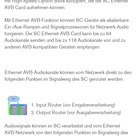
mit High-Speed-Option-Slots konzipiert, die die SC Ethernet
AVB Card aufnehmen können.
Mit Ethernet AVB-Funktion können SC-Geräte als skalierbare
Ein-/Aus-Rampen und Signalprozessoren für Netzwerk-Audio
fungieren. Die SC Ethernet AVB Card kann bis zu 64
Audiokanäle senden und bis zu 118 Audiokanäle von und zu
anderen AVB-kompatiblen Geräten empfangen.
Ethernet AVB-Audiokanäle können vom Netzwerk direkt zu den
folgenden Punkten im Signalweg des SC geroutet werden:
Input Router (vor Eingabeverarbeitung)
Output Router (vor Ausgabeverarbeitung)
Audiosignale können im SC verarbeitet und vom Ethernet
AVB-Netzwerk von den folgenden Punkten im Signalweg des