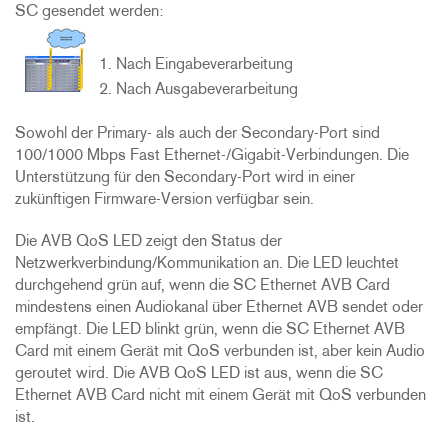
SC gesendet werden:
Nach Eingabeverarbeitung
Nach Ausgabeverarbeitung
Sowohl der Primary- als auch der Secondary-Port sind
100/1000 Mbps Fast Ethernet-/Gigabit-Verbindungen. Die
Unterstützung für den Secondary-Port wird in einer
zukünftigen Firmware-Version verfügbar sein.
Die AVB QoS LED zeigt den Status der
Netzwerkverbindung/Kommunikation an. Die LED leuchtet
durchgehend grün auf, wenn die SC Ethernet AVB Card
mindestens einen Audiokanal über Ethernet AVB sendet oder
empfängt. Die LED blinkt grün, wenn die SC Ethernet AVB
Card mit einem Gerät mit QoS verbunden ist, aber kein Audio
geroutet wird. Die AVB QoS LED ist aus, wenn die SC
Ethernet AVB Card nicht mit einem Gerät mit QoS verbunden
ist.