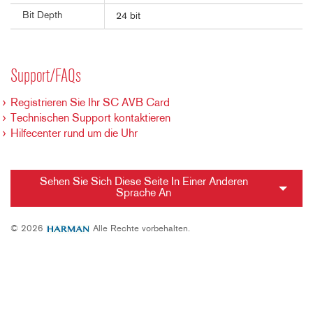
Bit Depth
24 bit
Support/FAQs
Registrieren Sie Ihr SC AVB Card
Technischen Support kontaktieren
Hilfecenter rund um die Uhr
Sehen Sie Sich Diese Seite In Einer Anderen
Sprache An
© 2026
Alle Rechte vorbehalten.