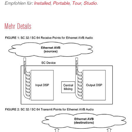
Empfohlen für:
Installed
,
Portable
,
Tour
,
Studio
.
Mehr Details