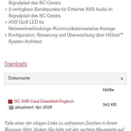
Signalpfad des SC Geräts
2 verfügbare Sendepunkte für Ethernet AVB Audio im
Signalpfad des SC Geräts
AVB QoS LED für
Netzwerkverbindungs-/Kommunikationsstatus-Anzeige
Konfiguration, Steuerung und Überwachung über HiQnet™
System Architect
Downloads
Dokumente
Größe
SC AVB Card Datenblatt-Englisch
342 KB
aktualisiert: Apr 2026
Falls einer der obigen Links zu seltsamen Zeichen in Ihrem
Browser führt, klicken Sie bitte mit der rechten Maustaste auf