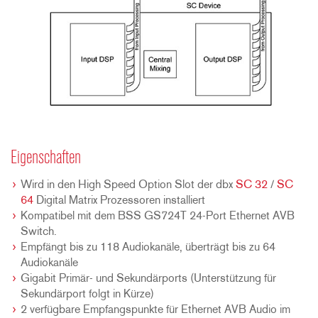
Eigenschaften
Wird in den High Speed Option Slot der dbx
SC 32
/
SC
64
Digital Matrix Prozessoren installiert
Kompatibel mit dem BSS GS724T 24-Port Ethernet AVB
Switch.
Empfängt bis zu 118 Audiokanäle, überträgt bis zu 64
Audiokanäle
Gigabit Primär- und Sekundärports (Unterstützung für
Sekundärport folgt in Kürze)
2 verfügbare Empfangspunkte für Ethernet AVB Audio im