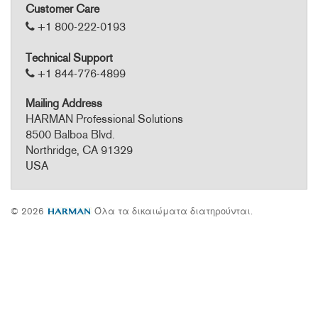
Customer Care
+1 800-222-0193
Technical Support
+1 844-776-4899
Mailing Address
HARMAN Professional Solutions
8500 Balboa Blvd.
Northridge, CA 91329
USA
© 2026
Όλα τα δικαιώματα διατηρούνται.