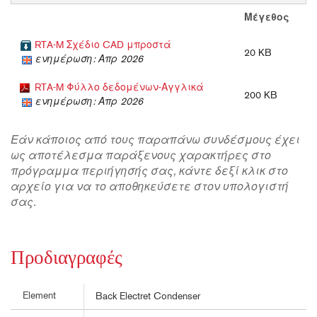
Μέγεθος
RTA-M Σχέδιο CAD μπροστά
20 KB
ενημέρωση: Απρ 2026
RTA-M Φύλλο δεδομένων-Αγγλικά
200 KB
ενημέρωση: Απρ 2026
Εάν κάποιος από τους παραπάνω συνδέσμους έχει
ως αποτέλεσμα παράξενους χαρακτήρες στο
πρόγραμμα περιήγησής σας, κάντε δεξί κλικ στο
αρχείο για να το αποθηκεύσετε στον υπολογιστή
σας.
Προδιαγραφές
Element
Back Electret Condenser