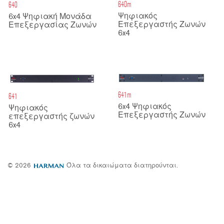
640m
640
Ψηφιακός
6x4 Ψηφιακή Μονάδα
Επεξεργαστής Ζωνών
Επεξεργασίας Ζωνών
6x4
641m
641
6x4 Ψηφιακός
Ψηφιακός
Επεξεργαστής Ζωνών
επεξεργαστής ζωνών
6x4
© 2026
Όλα τα δικαιώματα διατηρούνται.