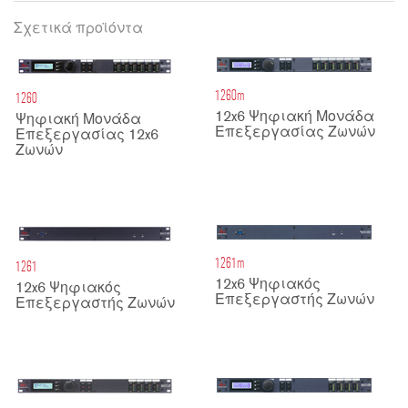
Σχετικά προϊόντα
1260m
1260
12x6 Ψηφιακή Μονάδα
Ψηφιακή Μονάδα
Επεξεργασίας Ζωνών
Επεξεργασίας 12x6
Ζωνών
1261m
1261
12x6 Ψηφιακός
12x6 Ψηφιακός
Επεξεργαστής Ζωνών
Επεξεργαστής Ζωνών