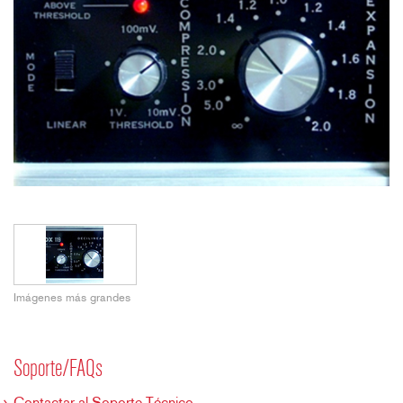
Imágenes más grandes
Soporte/FAQs