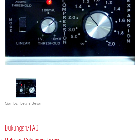
Gambar Lebih Besar
Dukungan/FAQ