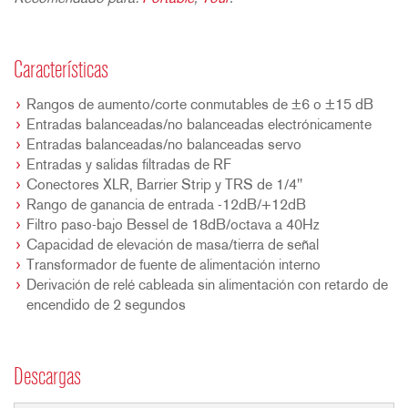
Características
Rangos de aumento/corte conmutables de ±6 o ±15 dB
Entradas balanceadas/no balanceadas electrónicamente
Entradas balanceadas/no balanceadas servo
Entradas y salidas filtradas de RF
Conectores XLR, Barrier Strip y TRS de 1/4"
Rango de ganancia de entrada -12dB/+12dB
Filtro paso-bajo Bessel de 18dB/octava a 40Hz
Capacidad de elevación de masa/tierra de señal
Transformador de fuente de alimentación interno
Derivación de relé cableada sin alimentación con retardo de
encendido de 2 segundos
Descargas