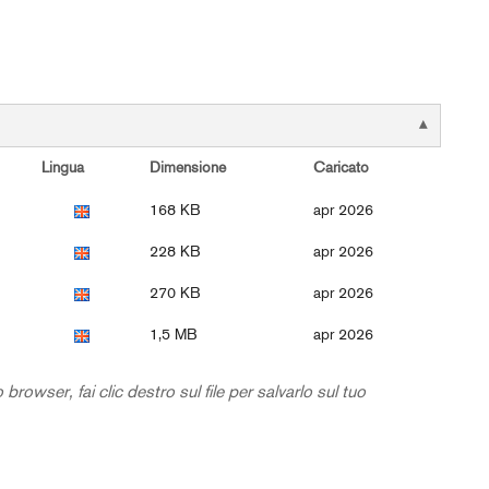
Lingua
Dimensione
Caricato
168 KB
apr 2026
228 KB
apr 2026
270 KB
apr 2026
1,5 MB
apr 2026
browser, fai clic destro sul file per salvarlo sul tuo