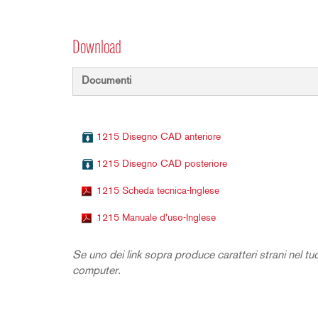
Download
Documenti
1215 Disegno CAD anteriore
1215 Disegno CAD posteriore
1215 Scheda tecnica-Inglese
1215 Manuale d'uso-Inglese
Se uno dei link sopra produce caratteri strani nel tuo 
computer.