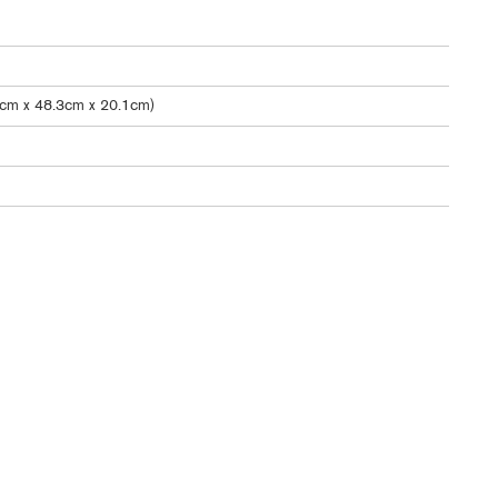
9cm x 48.3cm x 20.1cm)