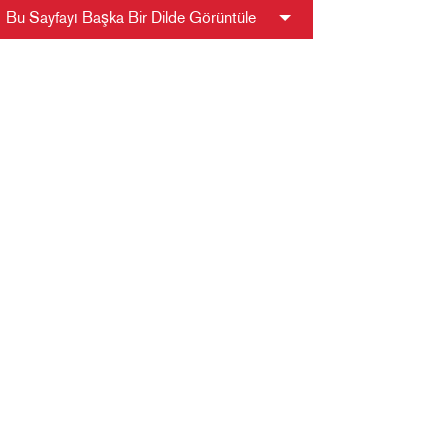
Bu Sayfayı Başka Bir Dilde Görüntüle