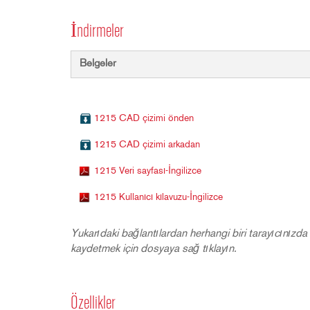
İndirmeler
Belgeler
1215 CAD çizimi önden
1215 CAD çizimi arkadan
1215 Veri sayfası-İngilizce
1215 Kullanıcı kılavuzu-İngilizce
Yukarıdaki bağlantılardan herhangi biri tarayıcınızda 
kaydetmek için dosyaya sağ tıklayın.
Özellikler