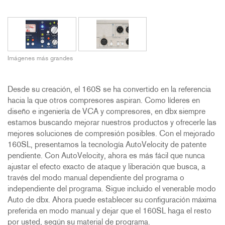
Imágenes más grandes
Desde su creación, el 160S se ha convertido en la referencia
hacia la que otros compresores aspiran. Como líderes en
diseño e ingeniería de VCA y compresores, en dbx siempre
estamos buscando mejorar nuestros productos y ofrecerle las
mejores soluciones de compresión posibles. Con el mejorado
160SL, presentamos la tecnología AutoVelocity de patente
pendiente. Con AutoVelocity, ahora es más fácil que nunca
ajustar el efecto exacto de ataque y liberación que busca, a
través del modo manual dependiente del programa o
independiente del programa. Sigue incluido el venerable modo
Auto de dbx. Ahora puede establecer su configuración máxima
preferida en modo manual y dejar que el 160SL haga el resto
por usted, según su material de programa.