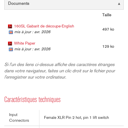
Documents
Taille
160SL Gabarit de découpe-English
497 ko
mis à jour : avr. 2026
White Paper
129 ko
mis à jour : avr. 2026
Si l'un des liens ci-dessus affiche des caractères étranges
dans votre navigateur, faites un clic droit sur le fichier pour
l'enregistrer sur votre ordinateur.
Caractéristiques techniques
Input
Female XLR Pin 2 hot, pin 1 lift switch
Connectors