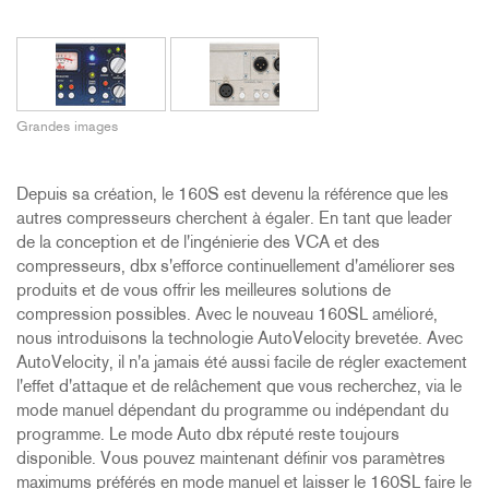
Grandes images
Depuis sa création, le 160S est devenu la référence que les
autres compresseurs cherchent à égaler. En tant que leader
de la conception et de l'ingénierie des VCA et des
compresseurs, dbx s'efforce continuellement d'améliorer ses
produits et de vous offrir les meilleures solutions de
compression possibles. Avec le nouveau 160SL amélioré,
nous introduisons la technologie AutoVelocity brevetée. Avec
AutoVelocity, il n'a jamais été aussi facile de régler exactement
l'effet d'attaque et de relâchement que vous recherchez, via le
mode manuel dépendant du programme ou indépendant du
programme. Le mode Auto dbx réputé reste toujours
disponible. Vous pouvez maintenant définir vos paramètres
maximums préférés en mode manuel et laisser le 160SL faire le