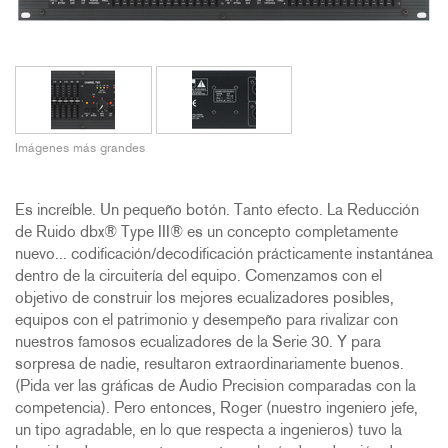
Imágenes más grandes
Es increíble. Un pequeño botón. Tanto efecto. La Reducción
de Ruido dbx® Type III® es un concepto completamente
nuevo... codificación/decodificación prácticamente instantánea
dentro de la circuitería del equipo. Comenzamos con el
objetivo de construir los mejores ecualizadores posibles,
equipos con el patrimonio y desempeño para rivalizar con
nuestros famosos ecualizadores de la Serie 30. Y para
sorpresa de nadie, resultaron extraordinariamente buenos.
(Pida ver las gráficas de Audio Precision comparadas con la
competencia). Pero entonces, Roger (nuestro ingeniero jefe,
un tipo agradable, en lo que respecta a ingenieros) tuvo la