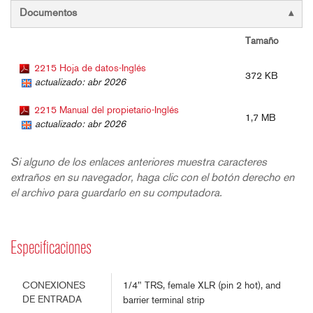
Documentos
Tamaño
2215 Hoja de datos-Inglés
372 KB
actualizado: abr 2026
2215 Manual del propietario-Inglés
1,7 MB
actualizado: abr 2026
Si alguno de los enlaces anteriores muestra caracteres
extraños en su navegador, haga clic con el botón derecho en
el archivo para guardarlo en su computadora.
Especificaciones
1/4" TRS, female XLR (pin 2 hot), and
CONEXIONES
DE ENTRADA
barrier terminal strip