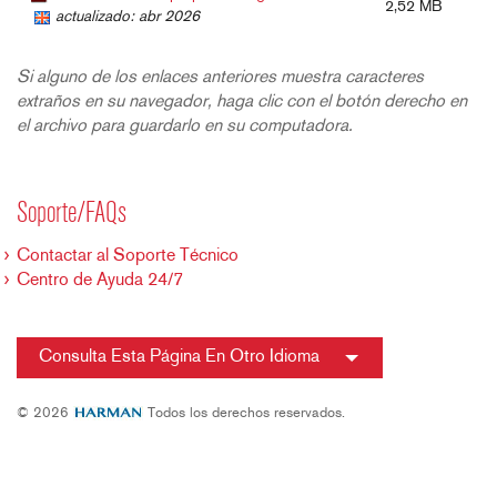
2,52 MB
actualizado: abr 2026
Si alguno de los enlaces anteriores muestra caracteres
extraños en su navegador, haga clic con el botón derecho en
el archivo para guardarlo en su computadora.
Soporte/FAQs
Contactar al Soporte Técnico
Centro de Ayuda 24/7
Consulta Esta Página En Otro Idioma
© 2026
Todos los derechos reservados.