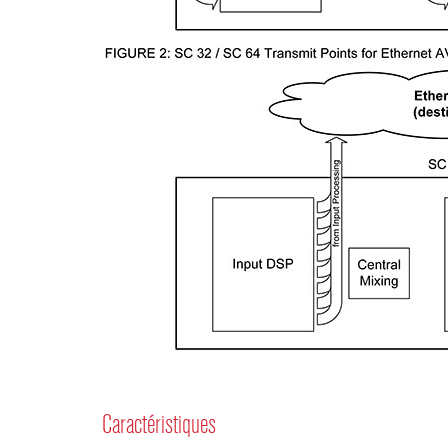
Caractéristiques