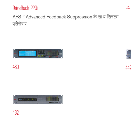
DriveRack 220i
24
AFS™ Advanced Feedback Suppression के साथ सिस्टम
प्रोसेसर
480
44
482