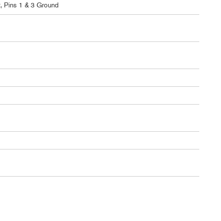
, Pins 1 & 3 Ground