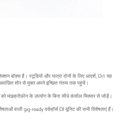
जेक्शन बॉक्स है। स्टूडियो और यात्रा दोनों के लिए आदर्श, Di1 यह
ांछित शोर से मुक्त अपने इच्छित गंतव्य तक पहुंचें।
को माइक्रोफ़ोन के उपयोग के बिना सीधे कंसोल मिक्सर से जोड़ें।
शेषताओं वाली gig-ready वर्कहॉर्स DI यूनिट की सभी विशेषताएं हैं।