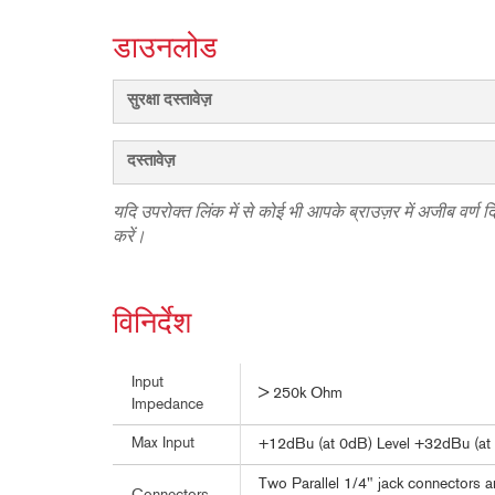
डाउनलोड
सुरक्षा दस्तावेज़
दस्तावेज़
यदि उपरोक्त लिंक में से कोई भी आपके ब्राउज़र में अजीब वर्ण 
करें।
विनिर्देश
Input
> 250k Ohm
Impedance
Max Input
+12dBu (at 0dB) Level +32dBu (at
Two Parallel 1/4" jack connectors a