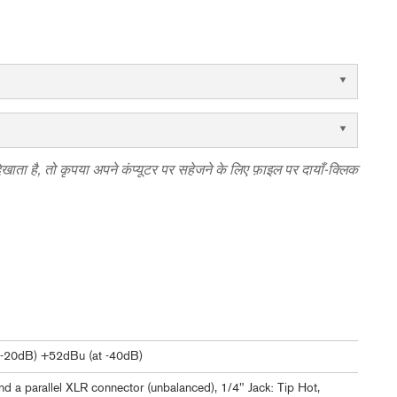
दिखाता है, तो कृपया अपने कंप्यूटर पर सहेजने के लिए फ़ाइल पर दायाँ-क्लिक
 -20dB) +52dBu (at -40dB)
nd a parallel XLR connector (unbalanced), 1/4" Jack: Tip Hot,