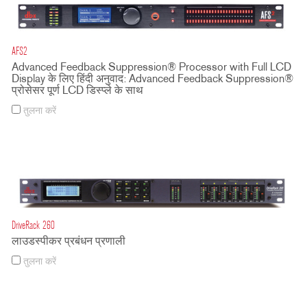
AFS2
Advanced Feedback Suppression® Processor with Full LCD
Display के लिए हिंदी अनुवाद: Advanced Feedback Suppression®
प्रोसेसर पूर्ण LCD डिस्प्ले के साथ
तुलना करें
DriveRack 260
लाउडस्पीकर प्रबंधन प्रणाली
तुलना करें