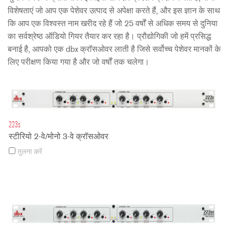
विशेषताएं जो आप एक पेशेवर उत्पाद से अपेक्षा करते हैं, और इस ज्ञान के साथ
कि आप एक विश्वस्त नाम खरीद रहे हैं जो 25 वर्षों से अधिक समय से दुनिया
का सर्वश्रेष्ठ ऑडियो गियर तैयार कर रहा है। प्रौद्योगिकी जो हमें प्रसिद्ध
बनाई है, आपको एक dbx क्रॉसओवर लाती है जिसे सर्वोच्च पेशेवर मानकों के
लिए परीक्षण किया गया है और जो वर्षों तक चलेगा।
223s
स्टीरियो 2-वे/मोनो 3-वे क्रॉसओवर
तुलना करें