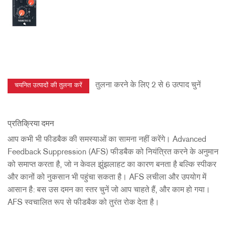
तुलना करने के लिए 2 से 6 उत्पाद चुनें
प्रतिक्रिया दमन
आप कभी भी फीडबैक की समस्याओं का सामना नहीं करेंगे। Advanced
Feedback Suppression (AFS) फीडबैक को नियंत्रित करने के अनुमान
को समाप्त करता है, जो न केवल झुंझलाहट का कारण बनता है बल्कि स्पीकर
और कानों को नुकसान भी पहुंचा सकता है। AFS लचीला और उपयोग में
आसान है: बस उस दमन का स्तर चुनें जो आप चाहते हैं, और काम हो गया।
AFS स्वचालित रूप से फीडबैक को तुरंत रोक देता है।