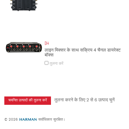
DI4
लाइन मिक्सर के साथ सक्रिय 4 चैनल डायरेक्ट
बॉक्स
तुलना करें
तुलना करने के लिए 2 से 6 उत्पाद चुनें
© 2026
सर्वाधिकार सुरक्षित।