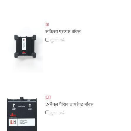
Di1
सक्रिय प्रत्यक्ष बॉक्स
तुलना करें
DJDI
2-चैनल पैसिव डायरेक्ट बॉक्स
तुलना करें