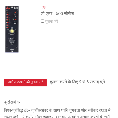
520
डी-एसर - 500 सीरीज
तुलना करें
तुलना करने के लिए 2 से 6 उत्पाद चुनें
क्रॉसओवर
विश्व-प्रसिद्ध dbx क्रॉसओवर के साथ ध्वनि गुणवत्ता और स्पीकर दक्षता में
सुधार करें। ये क्रॉसओवर इकाइयां शानदार प्रदर्शन प्रदान करती हैं, सभी