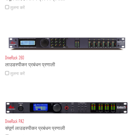
तुलना करें
DriveRack 260
लाउडस्पीकर प्रबंधन प्रणाली
तुलना करें
DriveRack PA2
संपूर्ण लाउडस्पीकर प्रबंधन प्रणाली