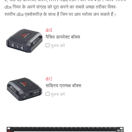
dbx गियर के अपने संग्रह को पूरा करने का सबसे अच्छा तरीका विश्व-
स्तरीय dbx एक्सेसरीज़ के साथ है जिन पर आप भरोसा कर सकते हैं।
db10
पैसिव डायरेक्ट बॉक्स
तुलना करें
db12
सक्रिय प्रत्यक्ष बॉक्स
तुलना करें