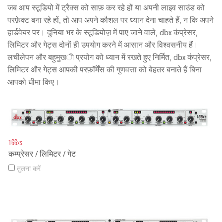
जब आप स्टूडियो में ट्रैक्स को साफ़ कर रहे हों या अपनी लाइव साउंड को
परफ़ेक्ट बना रहे हों, तो आप अपने कौशल पर ध्यान देना चाहते हैं, न कि अपने
हार्डवेयर पर। दुनिया भर के स्टूडियोज़ में पाए जाने वाले, dbx कंप्रेसर,
लिमिटर और गेट्स दोनों ही उपयोग करने में आसान और विश्वसनीय हैं।
लचीलेपन और बहुमुखী प्रयोग को ध्यान में रखते हुए निर्मित, dbx कंप्रेसर,
लिमिटर और गेट्स आपकी परफ़ॉर्मेंस की गुणवत्ता को बेहतर बनाते हैं बिना
आपको धीमा किए।
166xs
कम्प्रेसर / लिमिटर / गेट
तुलना करें