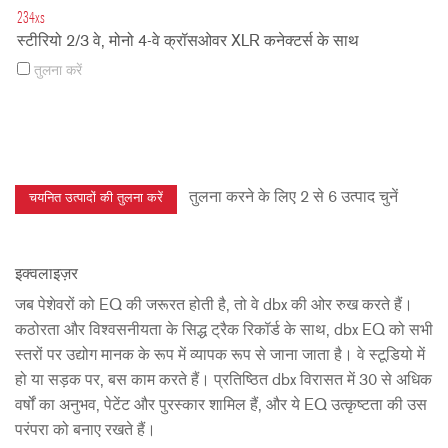
234xs
स्टीरियो 2/3 वे, मोनो 4-वे क्रॉसओवर XLR कनेक्टर्स के साथ
तुलना करें
तुलना करने के लिए 2 से 6 उत्पाद चुनें
इक्वलाइज़र
जब पेशेवरों को EQ की जरूरत होती है, तो वे dbx की ओर रुख करते हैं।
कठोरता और विश्वसनीयता के सिद्ध ट्रैक रिकॉर्ड के साथ, dbx EQ को सभी
स्तरों पर उद्योग मानक के रूप में व्यापक रूप से जाना जाता है। वे स्टूडियो में
हो या सड़क पर, बस काम करते हैं। प्रतिष्ठित dbx विरासत में 30 से अधिक
वर्षों का अनुभव, पेटेंट और पुरस्कार शामिल हैं, और ये EQ उत्कृष्टता की उस
परंपरा को बनाए रखते हैं।