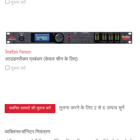
तुलना करें
DriveRack Premium
लाउडस्पीकर प्रबंधन (केवल चीन के लिए)
तुलना करें
तुलना करने के लिए 2 से 6 उत्पाद चुनें
व्यक्तिगत मॉनिटर नियंत्रण