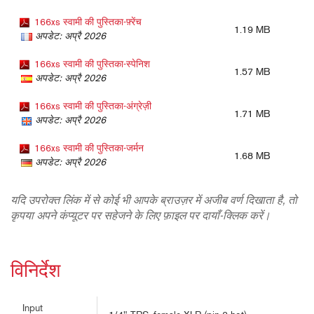
166xs स्वामी की पुस्तिका-फ़्रेंच
1.19 MB
अपडेट: अप्रै 2026
166xs स्वामी की पुस्तिका-स्पेनिश
1.57 MB
अपडेट: अप्रै 2026
166xs स्वामी की पुस्तिका-अंग्रेज़ी
1.71 MB
अपडेट: अप्रै 2026
166xs स्वामी की पुस्तिका-जर्मन
1.68 MB
अपडेट: अप्रै 2026
यदि उपरोक्त लिंक में से कोई भी आपके ब्राउज़र में अजीब वर्ण दिखाता है, तो
कृपया अपने कंप्यूटर पर सहेजने के लिए फ़ाइल पर दायाँ-क्लिक करें।
विनिर्देश
Input