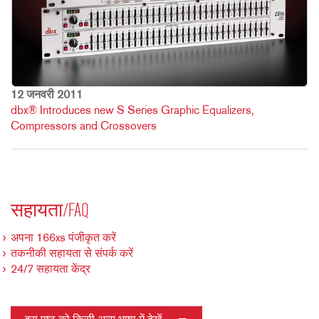
12 जनवरी 2011
dbx® Introduces new S Series Graphic Equalizers,
Compressors and Crossovers
सहायता/FAQ
अपना 166xs पंजीकृत करें
तकनीकी सहायता से संपर्क करें
24/7 सहायता केंद्र