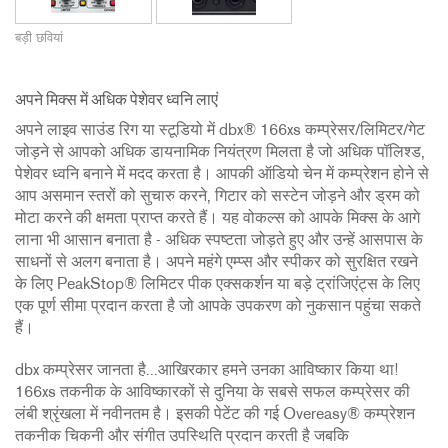
बड़ी छवियां
अपने मिक्स में अधिक पेशेवर ध्वनि लाएं
अपने लाइव साउंड रिग या स्टूडियो में dbx® 166xs कम्प्रेसर/लिमिटर/गेट
जोड़ने से आपको अधिक डायनामिक नियंत्रण मिलता है जो अधिक पॉलिश्ड,
पेशेवर ध्वनि बनाने में मदद करता है। आपकी ऑडियो चेन में कम्प्रेशन होने से
आप असमान स्तरों को सुचारु करने, गिटार को सस्टेन जोड़ने और ड्रम को
मोटा करने की क्षमता प्राप्त करते हैं। यह वोकल्स को आपके मिक्स के आगे
लाना भी आसान बनाता है - अधिक स्पष्टता जोड़ते हुए और उन्हें आसपास के
साधनों से अलग बनाता है। अपने महंगे एम्प्स और स्पीकर को सुरक्षित रखने
के लिए PeakStop® लिमिटर पीक एक्सकर्शन या बड़े ट्रांजिएंट्स के लिए
एक पूर्ण सीमा प्रदान करता है जो आपके उपकरण को नुकसान पहुंचा सकते
हैं।
dbx कम्प्रेसर जानता है...आखिरकार हमने उनका आविष्कार किया था!
166xs तकनीक के आविष्कारकों से दुनिया के सबसे सफल कम्प्रेसर की
लंबी श्रृंखला में नवीनतम है। इसकी पेटेंट की गई Overeasy® कम्प्रेशन
तकनीक चिकनी और संगीत उपस्थिति प्रदान करती है जबकि