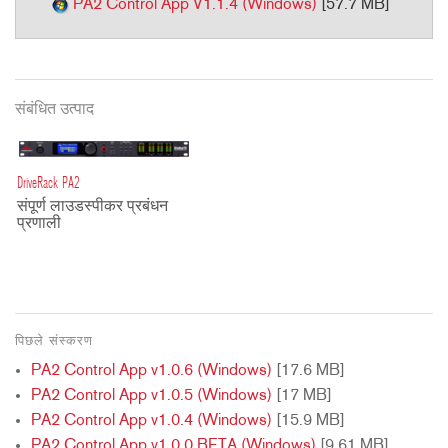
PA2 Control App V1.1.4 (Windows)
[57.7 MB]
संबंधित उत्पाद
DriveRack PA2
संपूर्ण लाउडस्पीकर प्रबंधन
प्रणाली
पिछले संस्करण
PA2 Control App v1.0.6 (Windows)
[17.6 MB]
PA2 Control App v1.0.5 (Windows)
[17 MB]
PA2 Control App v1.0.4 (Windows)
[15.9 MB]
PA2 Control App v1.0.0 BETA (Windows)
[9.61 MB]