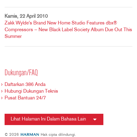
Kamis, 22 April 2010
Zakk Wylde's Brand New Home Studio Features dbx®
Compressors — New Black Label Society Album Due Out This
Summer
Dukungan/FAQ
Daftarkan 386 Anda
Hubungi Dukungan Teknis
Pusat Bantuan 24/7
Lihat Halaman Ini Dalam Bahasa Lain
© 2026
Hak cipta dilindungi.